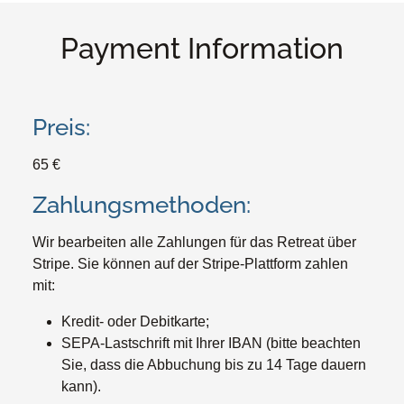
Payment Information
Preis:
65 €
Zahlungsmethoden:
Wir bearbeiten alle Zahlungen für das Retreat über
Stripe. Sie können auf der Stripe-Plattform zahlen
mit:
Kredit- oder Debitkarte;
SEPA-Lastschrift mit Ihrer IBAN (bitte beachten
Sie, dass die Abbuchung bis zu 14 Tage dauern
kann).