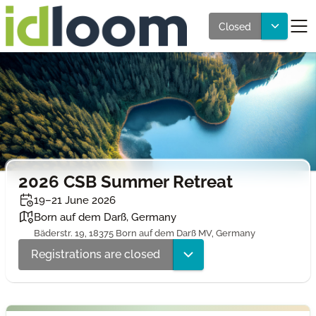
Closed
2026 CSB Summer Retreat
19–21 June 2026
Born auf dem Darß, Germany
Bäderstr. 19, 18375 Born auf dem Darß MV, Germany
Registrations are closed