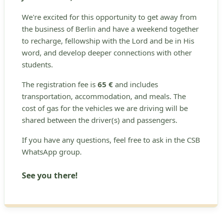
We're excited for this opportunity to get away from
the business of Berlin and have a weekend together
to recharge, fellowship with the Lord and be in His
word, and develop deeper connections with other
students.
The registration fee is
65 €
and includes
transportation, accommodation, and meals. The
cost of gas for the vehicles we are driving will be
shared between the driver(s) and passengers.
If you have any questions, feel free to ask in the CSB
WhatsApp group.
See you there!