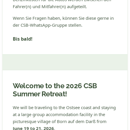
Fahrer(n) und Mitfahrer(n) aufgeteilt.
Wenn Sie Fragen haben, können Sie diese gerne in
der CSB-WhatsApp-Gruppe stellen.
Bis bald!
Welcome to the 2026 CSB
Summer Retreat!
We will be traveling to the Ostsee coast and staying
at a large group accommodation facility in the
picturesque village of Born auf dem Darß from
June 19 to 21, 2026
.