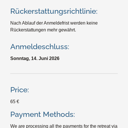
Rückerstattungsrichtlinie:
Nach Ablauf der Anmeldefrist werden keine
Rückerstattungen mehr gewährt.
Anmeldeschluss:
Sonntag, 14. Juni 2026
Price:
65 €
Payment Methods:
We are processing all the payments for the retreat via