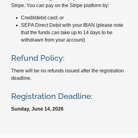
Stripe. You can pay on the Stripe platform by:
Credit/debit card; or
SEPA Direct Debit with your IBAN (please note
that the funds can take up to 14 days to be
withdrawn from your account)
Refund Policy:
There will be no refunds issued after the registration
deadline.
Registration Deadline:
Sunday, June 14, 2026