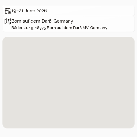
19–21 June 2026
Born auf dem Darß, Germany
Bäderstr. 19, 18375 Born auf dem Darß MV, Germany